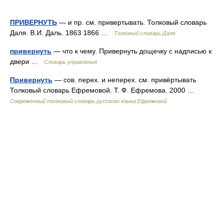
ПРИВЕРНУТЬ
— и пр. см. привертывать. Толковый словарь
Даля. В.И. Даль. 1863 1866 …
Толковый словарь Даля
привернуть
— что к чему. Привернуть дощечку с надписью к
двери …
Словарь управления
Привернуть
— сов. перех. и неперех. см. привёртывать
Толковый словарь Ефремовой. Т. Ф. Ефремова. 2000 …
Современный толковый словарь русского языка Ефремовой